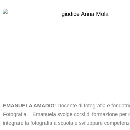
EMANUELA AMADIO
: Docente di fotografia e fondatr
Fotografia. Emanuela svolge corsi di formazione per 
integrare la fotografia a scuola e sviluppare compete