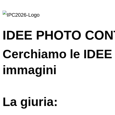
IDEE PHOTO CON
Cerchiamo le IDEE 
immagini
La giuria: