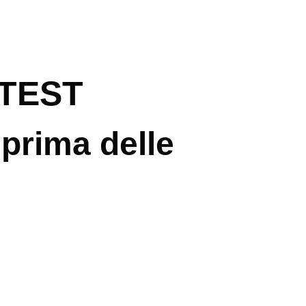
TEST
prima delle