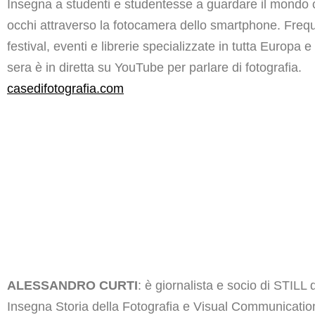
Insegna a studenti e studentesse a guardare il mondo 
occhi attraverso la fotocamera dello smartphone. Frequ
festival, eventi e librerie specializzate in tutta Europa e
sera è in diretta su YouTube per parlare di fotografia.
casedifotografia.com
ALESSANDRO CURTI
: è giornalista e socio di STILL
Insegna Storia della Fotografia e Visual Communication