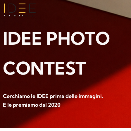
IDEE PHOTO
CONTEST
Cerchiamo le IDEE prima delle immagini.
E le premiamo dal 2020